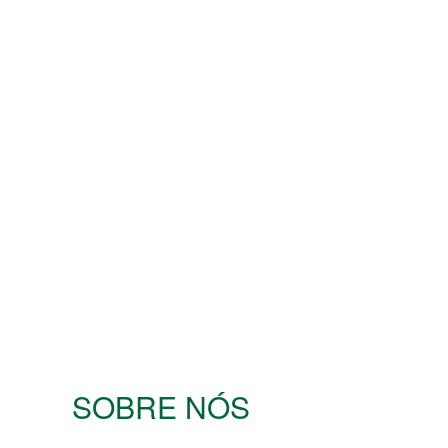
SOBRE NÓS