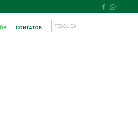
NÓS
CONTATOS