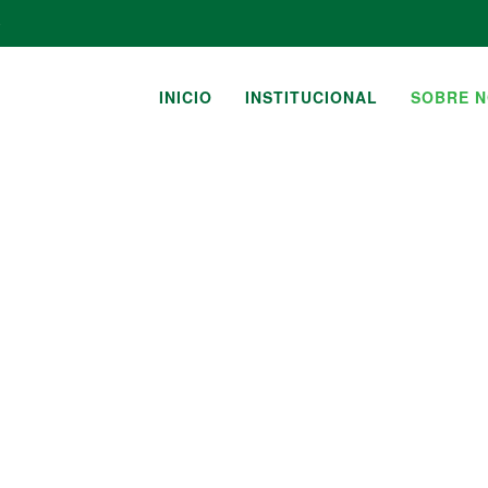
0
INICIO
INSTITUCIONAL
SOBRE 